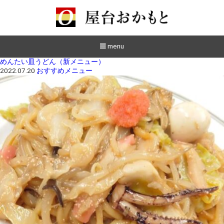
menu
めんたい皿うどん（新メニュー）
2022.07.20
おすすめメニュー