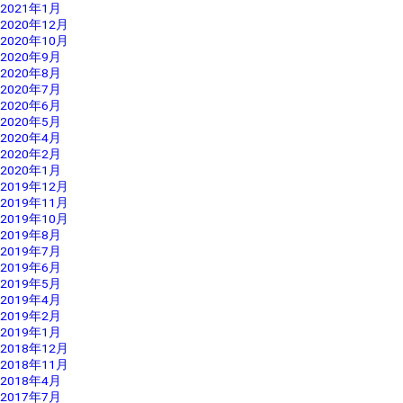
2021年1月
2020年12月
2020年10月
2020年9月
2020年8月
2020年7月
2020年6月
2020年5月
2020年4月
2020年2月
2020年1月
2019年12月
2019年11月
2019年10月
2019年8月
2019年7月
2019年6月
2019年5月
2019年4月
2019年2月
2019年1月
2018年12月
2018年11月
2018年4月
2017年7月