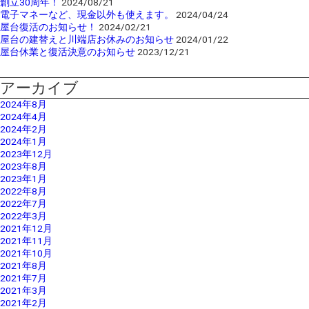
創立30周年！
2024/08/21
電子マネーなど、現金以外も使えます。
2024/04/24
屋台復活のお知らせ！
2024/02/21
屋台の建替えと川端店お休みのお知らせ
2024/01/22
屋台休業と復活決意のお知らせ
2023/12/21
アーカイブ
2024年8月
2024年4月
2024年2月
2024年1月
2023年12月
2023年8月
2023年1月
2022年8月
2022年7月
2022年3月
2021年12月
2021年11月
2021年10月
2021年8月
2021年7月
2021年3月
2021年2月