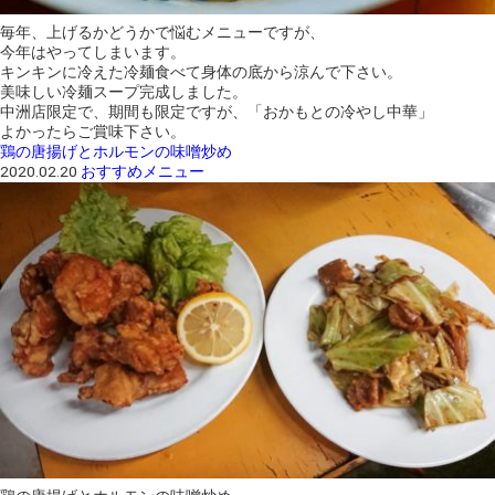
毎年、上げるかどうかで悩むメニューですが、
今年はやってしまいます。
キンキンに冷えた冷麺食べて身体の底から涼んで下さい。
美味しい冷麺スープ完成しました。
中洲店限定で、期間も限定ですが、「おかもとの冷やし中華」
よかったらご賞味下さい。
鶏の唐揚げとホルモンの味噌炒め
2020.02.20
おすすめメニュー