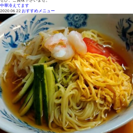
中華冷えてます
2020.06.22
おすすめメニュー