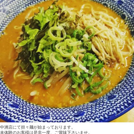
中洲店にて担々麺が始まっております。
未体験のお客様は是非一度、ご賞味下さいませ。