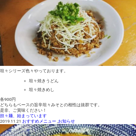
坦々シリーズ色々やっております。
坦々焼きうどん
坦々焼きめし
各900円
どちらもベースの旨辛坦々みそとの相性は抜群です。
是非、ご賞味ください！
担々麺、始まっています
2019.11.21
おすすめメニュー
,
お知らせ