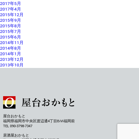
2017年5月
2017年4月
2015年12月
2015年9月
2015年8月
2015年7月
2015年6月
2014年11月
2014年8月
2014年1月
2013年12月
2013年10月
屋台おかもと
福岡県福岡市中央区渡辺通4丁目BiVi福岡前
TEL 090-3798-7347
居酒屋おかもと