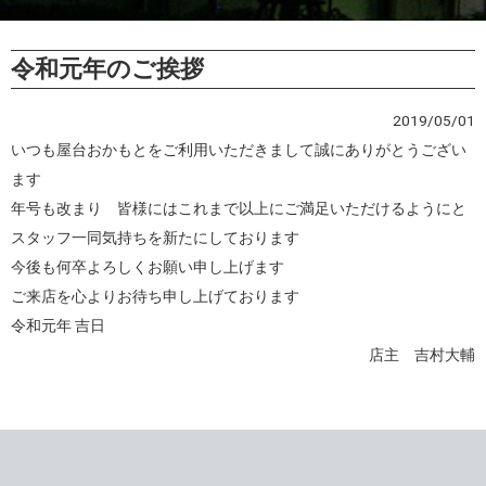
令和元年のご挨拶
2019/05/01
いつも屋台おかもとをご利用いただきまして誠にありがとうござい
ます
年号も改まり 皆様にはこれまで以上にご満足いただけるようにと
スタッフ一同気持ちを新たにしております
今後も何卒よろしくお願い申し上げます
ご来店を心よりお待ち申し上げております
令和元年 吉日
店主 吉村大輔