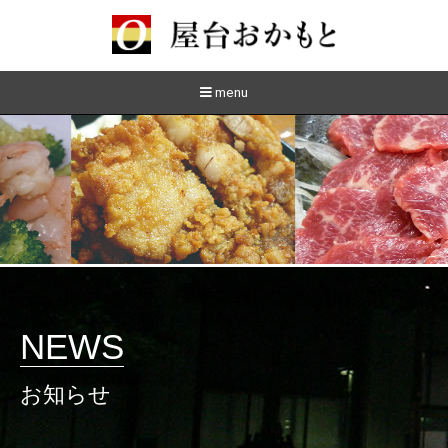
menu
NEWS
お知らせ